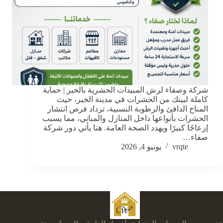
شركة وصفاء لرش المبيدات الحشرية بالخبر | حماية
كاملة لبيتك من الحشرات في مدينة الخبر، حيث
المناخ الدافئ والرطوبة النسبية، تزداد فرص انتشار
الحشرات بأنواعها داخل المنازل والمباني، مما يسبب
إزعاجًا كبيرًا ويهدد الصحة العامة. هنا يأتي دور شركة
صفاء…
vrqte
يونيو 4, 2026