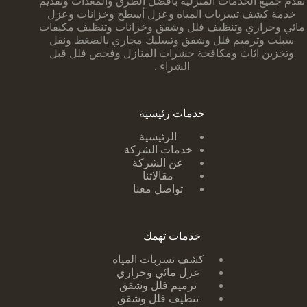
تقدم جميع الخدمات المنزلية بأفضل الطرق والمعدات وتقديم
خدمة كشف تسربات المياه وعزل أسطح وخزانات وعزل
مائي وحراري وتنظيف فلل وشقق وخزانات وتنظيف مكيفات
سبلت وترميم فلل وشقق وتسليك مجاري بالضغط ونقل
وتخزين اثاث ومكافحة حشرات المنازل وفحص فلل قبل
الشراء .
خدمات رئيسية
الرئيسية
خدمات الشركة
عن الشركة
مقالاتنا
تواصل معنا
خدمات تهمك
كشف تسربات ا
لمياه
عزل مائي وحراري
ترميم فلل وشقق
تنظيف فلل وشقق