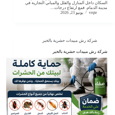
السكان داخل المنازل والفلل والمباني التجارية في
مدينة الدمام. فمع ارتفاع درجات…
vrqte
يونيو 23, 2026
شركة رش مبيدات حشرية بالخبر
شركة رش مبيدات حشرية بالخبر