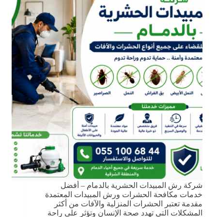
شركة رش المبيدات الحشرية بالدمام – أفضل
خدمات مكافحة الحشرات ورش المبيدات المعتمدة
مقدمة تعتبر الحشرات المنزلية والآفات من أكثر
المشكلات التي تهدد صحة الإنسان وتؤثر على راحة