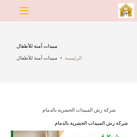
لتجاوز
لى
لمحتوى
مبيدات آمنة للأطفال
الرئيسية
مبيدات آمنة للأطفال
شركة رش المبيدات الحشرية بالدمام
شركة رش المبيدات الحشرية بالدمام