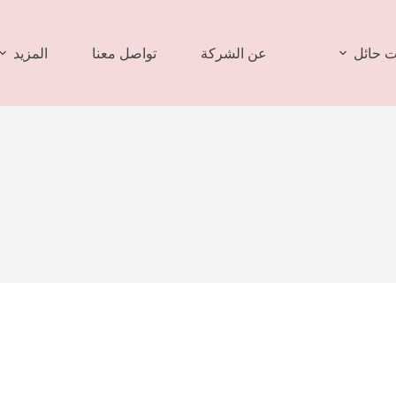
 حائل
عن الشركة
تواصل معنا
المزيد