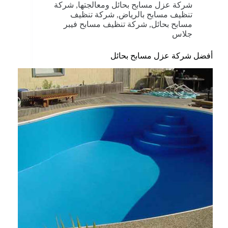
شركة عزل مسابح بحائل ومعالجتها
,
شركة
تنظيف مسابح بالرياض
,
شركة تنظيف
مسابح بحائل
,
شركة تنظيف مسابح فيبر
جلاس
أفضل شركة عزل مسابح بحائل