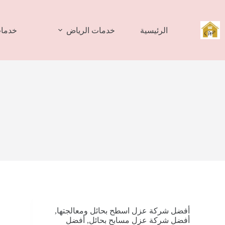
لتجاوز
لى
لمحتوى
الرئيسية
خدمات الرياض
خدمات
أفضل شركة عزل اسطح بحائل ومعالجتها
,
أفضل شركة عزل مسابح بحائل
,
أفضل