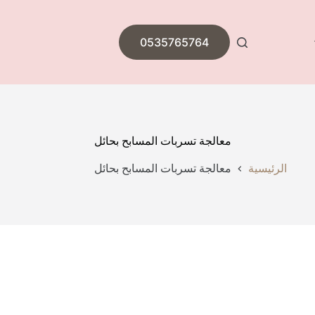
0535765764
معالجة تسربات المسابح بحائل
الرئيسية
معالجة تسربات المسابح بحائل