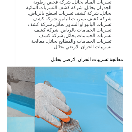
تسربات المياه بحائل
,
شركة فحص رطوبة
الجدران بحائل
,
شركة كشف التسربات المائية
بحائل
,
شركة كشف تسربات اسطح بالرياض
,
شركة كشف تسربات البانيو
,
شركة كشف
تسربات البانيو او الشاور بحائل
,
شركة كشف
تسربات الحمامات بالرياض
,
شركة كشف
تسربات الحمامات بحائل
,
شركة كشف
تسربات الحمامات والمطابخ بحائل
,
معالجة
تسريبات الحزان الارضي بحائل
معالجة تسريبات الحزان الارضي بحائل