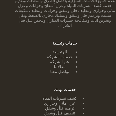
تقدم جميع الخدمات المنزلية بأفضل الطرق والمعدات وتقديم
خدمة كشف تسربات المياه وعزل أسطح وخزانات وعزل
مائي وحراري وتنظيف فلل وشقق وخزانات وتنظيف مكيفات
سبلت وترميم فلل وشقق وتسليك مجاري بالضغط ونقل
وتخزين اثاث ومكافحة حشرات المنازل وفحص فلل قبل
الشراء .
خدمات رئيسية
الرئيسية
خدمات الشركة
عن الشركة
مقالاتنا
تواصل معنا
خدمات تهمك
كشف تسربات ا
لمياه
عزل مائي وحراري
ترميم فلل وشقق
تنظيف فلل وشقق