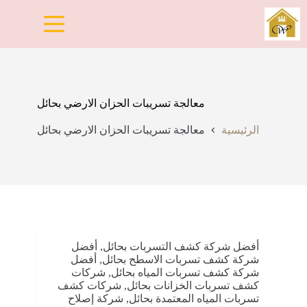
لتجاوز
لى
لمحتوى
معالجة تسريبات الحزان الارضي بحائل
الرئيسية
معالجة تسريبات الحزان الارضي بحائل
أفضل شركة كشف التسربات بحائل
,
أفضل
شركة كشف تسربات الاسطح بحائل
,
أفضل
شركة كشف تسربات المياه بحائل
,
شركات
كشف تسربات الخزانات بحائل
,
شركات كشف
تسربات المياه المعتمدة بحائل
,
شركة إصلاح