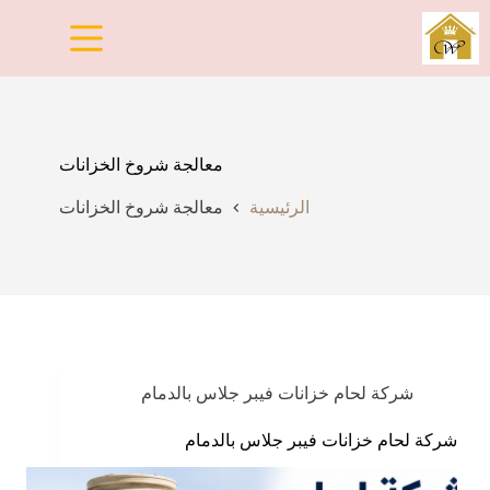
لتجاوز
لى
لمحتوى
معالجة شروخ الخزانات
الرئيسية
معالجة شروخ الخزانات
شركة لحام خزانات فيبر جلاس بالدمام
شركة لحام خزانات فيبر جلاس بالدمام