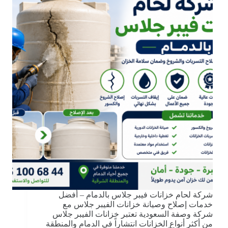
شركة لحام خزانات فيبر جلاس بالدمام – أفضل
خدمات إصلاح وصيانة خزانات الفيبر جلاس مع
شركة وصفة السعودية تعتبر خزانات الفيبر جلاس
من أكثر أنواع الخزانات انتشاراً في الدمام والمنطقة