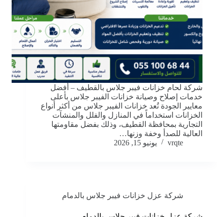
شركة لحام خزانات فيبر جلاس بالقطيف – أفضل
خدمات إصلاح وصيانة خزانات الفيبر جلاس بأعلى
معايير الجودة تُعد خزانات الفيبر جلاس من أكثر أنواع
الخزانات استخداماً في المنازل والفلل والمنشآت
التجارية بمحافظة القطيف، وذلك بفضل مقاومتها
العالية للصدأ وخفة وزنها…
vrqte
يونيو 15, 2026
شركة عزل خزانات فيبر جلاس بالدمام
شركة عزل خزانات فيبر جلاس بالدمام