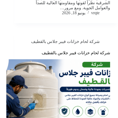
الشرقية نظراً لقوتها ومقاومتها العالية للصدأ
والعوامل الجوية. ومع مرور…
vrqte
يونيو 18, 2026
شركة لحام خزانات فيبر جلاس بالقطيف
شركة لحام خزانات فيبر جلاس بالقطيف