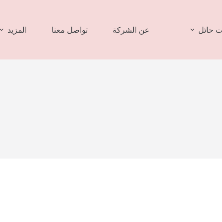
 حائل
عن الشركة
تواصل معنا
المزيد