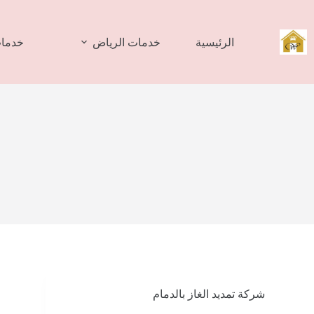
لتجاوز
لى
لمحتوى
الرئيسية
خدمات الرياض
خدمات
شركة تمديد الغاز بالدمام