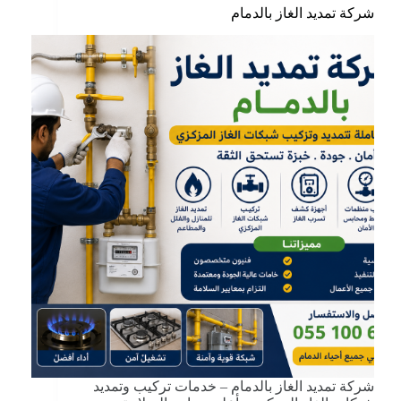
شركة تمديد الغاز بالدمام
شركة تمديد الغاز بالدمام – خدمات تركيب وتمديد