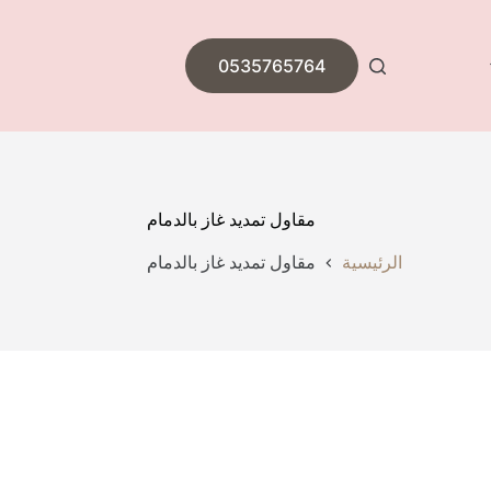
0535765764
مقاول تمديد غاز بالدمام
الرئيسية
مقاول تمديد غاز بالدمام