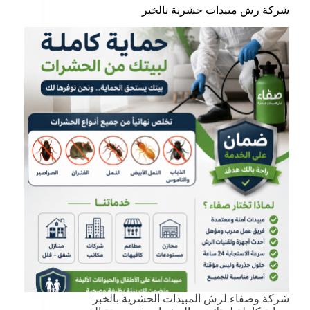
شركة رش مبيدات حشرية بالخبر
شركة وصفاء لرش المبيدات الحشرية بالخبر |