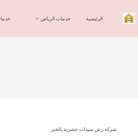
لتجاوز
لى
لمحتوى
الرئيسية
خدمات الرياض
خدمات
شركة رش مبيدات حشرية بالخبر