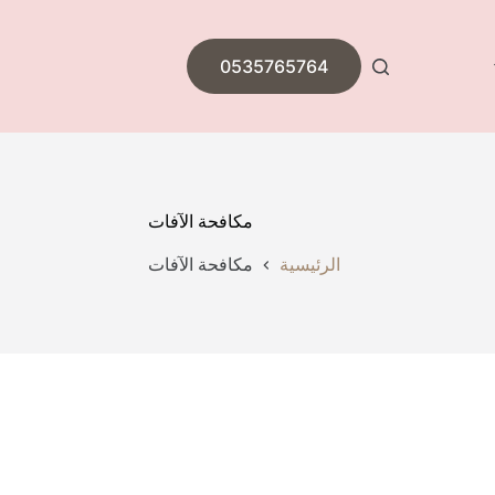
0535765764
مكافحة الآفات
الرئيسية
مكافحة الآفات