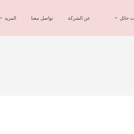
 حائل
عن الشركة
تواصل معنا
المزيد