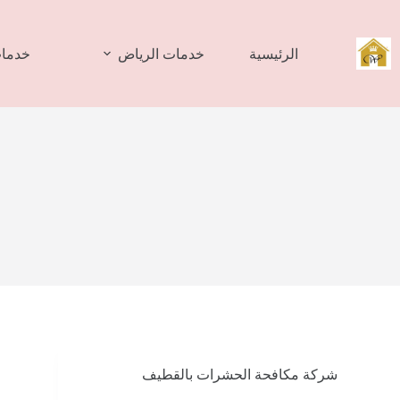
لتجاوز
لى
لمحتوى
الرئيسية
خدمات الرياض
خدمات
شركة مكافحة الحشرات بالقطيف