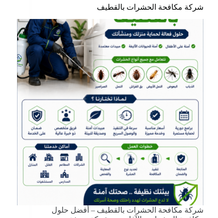
شركة مكافحة الحشرات بالقطيف
شركة مكافحة الحشرات بالقطيف – أفضل حلول