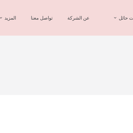
 حائل
عن الشركة
تواصل معنا
المزيد