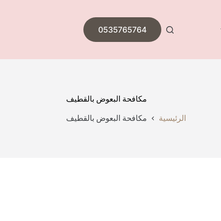
0535765764
مكافحة البعوض بالقطيف
الرئيسية
مكافحة البعوض بالقطيف