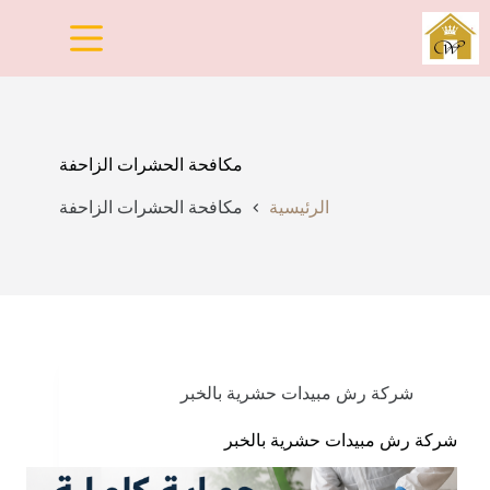
لتجاوز
لى
لمحتوى
مكافحة الحشرات الزاحفة
الرئيسية
مكافحة الحشرات الزاحفة
شركة رش مبيدات حشرية بالخبر
شركة رش مبيدات حشرية بالخبر