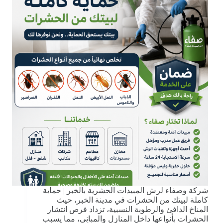
شركة وصفاء لرش المبيدات الحشرية بالخبر | حماية
كاملة لبيتك من الحشرات في مدينة الخبر، حيث
المناخ الدافئ والرطوبة النسبية، تزداد فرص انتشار
الحشرات بأنواعها داخل المنازل والمباني، مما يسبب