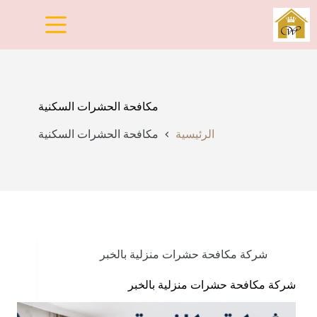
لتجاوز
لى
لمحتوى
مكافحة الحشرات السكنية
الرئيسية
مكافحة الحشرات السكنية
شركة مكافحة حشرات منزلية بالخبر
شركة مكافحة حشرات منزلية بالخبر