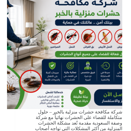
شركة مكافحة حشرات منزلية بالخبر – حلول
متكاملة للقضاء على الحشرات نهائياً مع شركة
وصفة السعودية مقدمة تُعد مشكلة الحشرات
المنزلية من أكثر المشكلات التي تواجه أصحاب