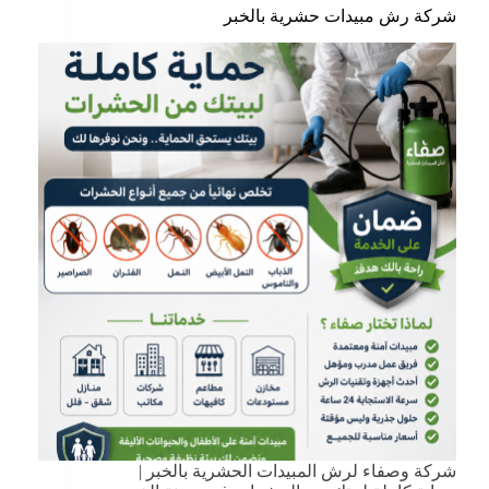
شركة رش مبيدات حشرية بالخبر
شركة وصفاء لرش المبيدات الحشرية بالخبر |