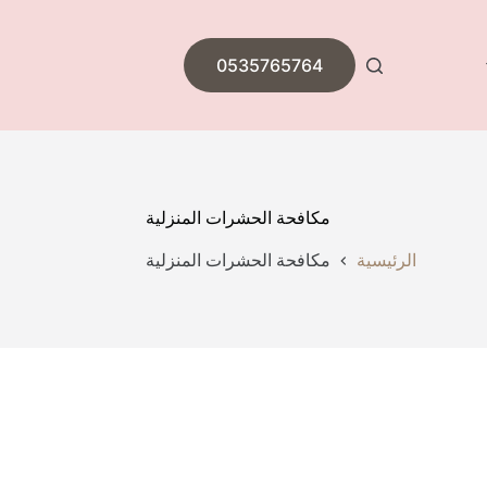
0535765764
مكافحة الحشرات المنزلية
الرئيسية
مكافحة الحشرات المنزلية