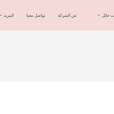
 حائل
عن الشركة
تواصل معنا
المزيد