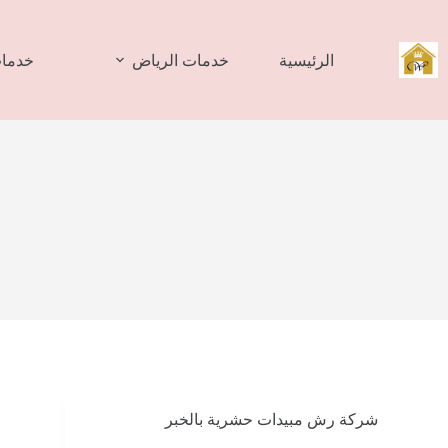
لتجاوز
لى
لمحتوى
الرئيسية
خدمات الرياض
خدمات
شركة رش مبيدات حشرية بالخبر