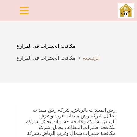
لتجاوز
لى
لمحتوى
مكافحة الحشرات في المزارع
الرئيسية
مكافحة الحشرات في المزارع
رش المبيدات بالرياض
,
شركة رش مبيدات
بحائل
,
شركة رش مبيدات غرب وشرق
الرياض
,
شركة مكافحة حشر ات بحائل
,
شركة
مكافحة حشرات المطاعم بحائل
,
شركة
مكافحة حشرات شمال وغرب الرياض
,
شركة