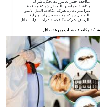
مكافحة حشرات مزرعة بحائل
,
شركة
مكافحة صراصير بالرياض
,
شركة مكافحة
صراصير بحائل
,
شركه مكافحه النمل الابيض
بالرياض
,
شركه مكافحه حشرات منزلية
بالرياض
,
شركه مكافحه حشرات منزليه بحائل
شركة مكافحة حشرات مزرعة بحائل