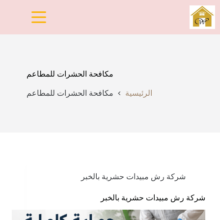
لتجاوز
لى
لمحتوى
مكافحة الحشرات للمطاعم
الرئيسية
مكافحة الحشرات للمطاعم
شركة رش مبيدات حشرية بالخبر
شركة رش مبيدات حشرية بالخبر