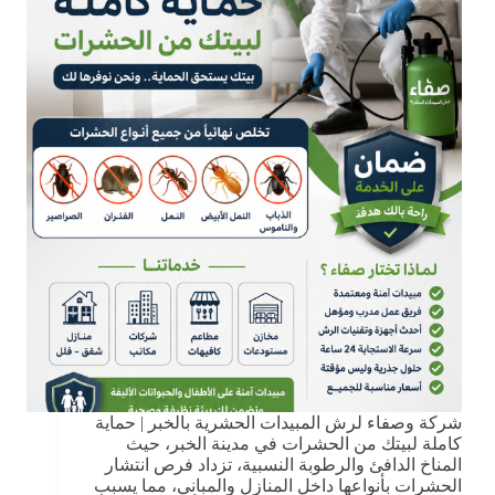
شركة وصفاء لرش المبيدات الحشرية بالخبر | حماية
كاملة لبيتك من الحشرات في مدينة الخبر، حيث
المناخ الدافئ والرطوبة النسبية، تزداد فرص انتشار
الحشرات بأنواعها داخل المنازل والمباني، مما يسبب