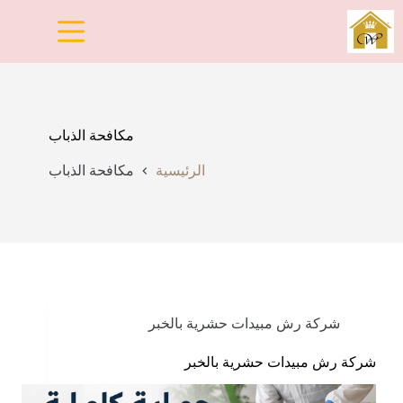
لتجاوز
لى
لمحتوى
مكافحة الذباب
الرئيسية
مكافحة الذباب
شركة رش مبيدات حشرية بالخبر
شركة رش مبيدات حشرية بالخبر