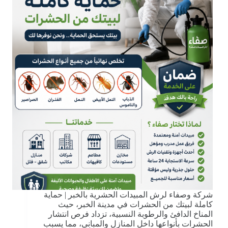
شركة وصفاء لرش المبيدات الحشرية بالخبر | حماية
كاملة لبيتك من الحشرات في مدينة الخبر، حيث
المناخ الدافئ والرطوبة النسبية، تزداد فرص انتشار
الحشرات بأنواعها داخل المنازل والمباني، مما يسبب