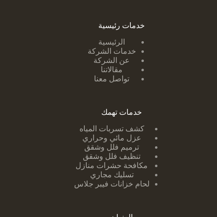
خدمات رئيسية
الرئيسية
خدمات الشركة
عن الشركة
مقالاتنا
تواصل معنا
خدمات تهمك
كشف تسربات ا
لمياه
عزل مائي وحراري
ترميم فلل وشقق
تنظيف فلل وشقق
مكافحة حشرات منازل
تسليك مجاري
لحام خزانات فيبر جلاس