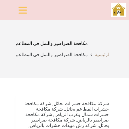
لتجاوز
لى
لمحتوى
مكافحة الصراصير والنمل في المطاعم
الرئيسية
مكافحة الصراصير والنمل في المطاعم
شركة مكافحة حشر ات بحائل
,
شركة مكافحة
حشرات المطاعم بحائل
,
شركة مكافحة
حشرات شمال وغرب الرياض
,
شركة مكافحة
صراصير بالرياض
,
شركة مكافحة صراصير
بحائل
,
شركه رش مبيدات حشرات بالرياض
,