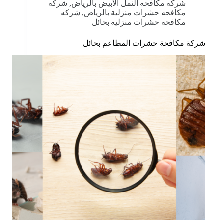
شركه مكافحه النمل الابيض بالرياض
,
شركه
مكافحه حشرات منزلية بالرياض
,
شركه
مكافحه حشرات منزليه بحائل
شركة مكافحة حشرات المطاعم بحائل