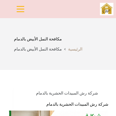
لتجاوز
لى
لمحتوى
مكافحة النمل الأبيض بالدمام
الرئيسية
مكافحة النمل الأبيض بالدمام
شركة رش المبيدات الحشرية بالدمام
شركة رش المبيدات الحشرية بالدمام