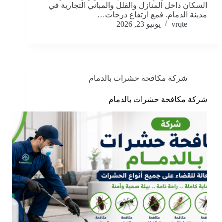
السكان داخل المنازل والفلل والمباني التجارية في
مدينة الدمام. فمع ارتفاع درجات…
vrqte
يونيو 23, 2026
شركة مكافحة حشرات بالدمام
شركة مكافحة حشرات بالدمام