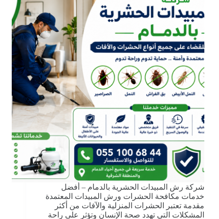
شركة رش المبيدات الحشرية بالدمام – أفضل
خدمات مكافحة الحشرات ورش المبيدات المعتمدة
مقدمة تعتبر الحشرات المنزلية والآفات من أكثر
المشكلات التي تهدد صحة الإنسان وتؤثر على راحة