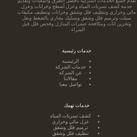
تقدم جميع الخدمات المنزلية بأفضل الطرق والمعدات وتقديم
خدمة كشف تسربات المياه وعزل أسطح وخزانات وعزل
مائي وحراري وتنظيف فلل وشقق وخزانات وتنظيف مكيفات
سبلت وترميم فلل وشقق وتسليك مجاري بالضغط ونقل
وتخزين اثاث ومكافحة حشرات المنازل وفحص فلل قبل
الشراء .
خدمات رئيسية
الرئيسية
خدمات الشركة
عن الشركة
مقالاتنا
تواصل معنا
خدمات تهمك
كشف تسربات ا
لمياه
عزل مائي وحراري
ترميم فلل وشقق
تنظيف فلل وشقق