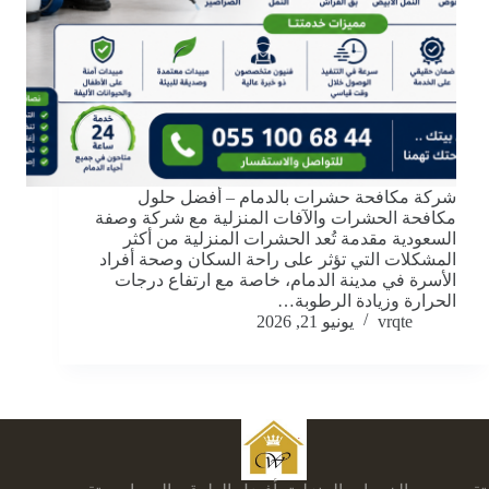
شركة مكافحة حشرات بالدمام – أفضل حلول
مكافحة الحشرات والآفات المنزلية مع شركة وصفة
السعودية مقدمة تُعد الحشرات المنزلية من أكثر
المشكلات التي تؤثر على راحة السكان وصحة أفراد
الأسرة في مدينة الدمام، خاصة مع ارتفاع درجات
الحرارة وزيادة الرطوبة…
vrqte
يونيو 21, 2026