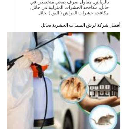
بالرياض
,
مقاول صرف صحي متخصص في
حائل
,
مكافحة الحشرات المنزلية في حائل
,
مكافحة حشرات الفراش ( البق ) بحائل
أفضل شركة لرش المبيدات الحشرية بحائل