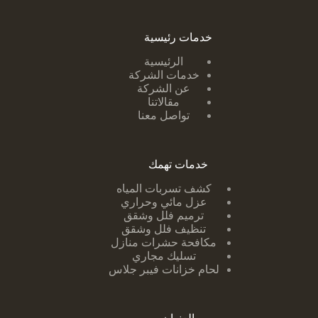
خدمات رئيسية
الرئيسية
خدمات الشركة
عن الشركة
مقالاتنا
تواصل معنا
خدمات تهمك
كشف تسربات ا
لمياه
عزل مائي وحراري
ترميم فلل وشقق
تنظيف فلل وشقق
مكافحة حشرات منازل
تسليك مجاري
لحام خزانات فيبر جلاس