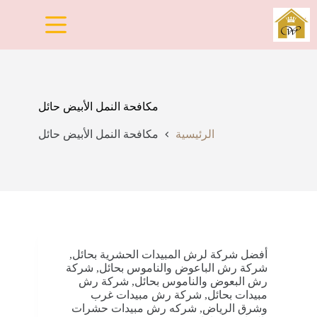
لتجاوز
لى
لمحتوى
مكافحة النمل الأبيض حائل
الرئيسية
مكافحة النمل الأبيض حائل
أفضل شركة لرش المبيدات الحشرية بحائل
,
شركة رش الباعوض والناموس بحائل
,
شركة
رش البعوض والناموس بحائل
,
شركة رش
مبيدات بحائل
,
شركة رش مبيدات غرب
وشرق الرياض
,
شركه رش مبيدات حشرات