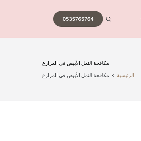
0535765764
مكافحة النمل الأبيض في المزارع
الرئيسية
مكافحة النمل الأبيض في المزارع