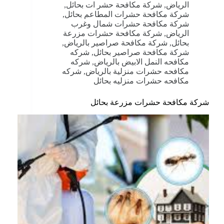
الرياض
,
شركة مكافحة حشر ات بحائل
,
شركة مكافحة حشرات المطاعم بحائل
,
شركة مكافحة حشرات شمال وغرب
الرياض
,
شركة مكافحة حشرات مزرعة
بحائل
,
شركة مكافحة صراصير بالرياض
,
شركة مكافحة صراصير بحائل
,
شركه
مكافحه النمل الابيض بالرياض
,
شركه
مكافحه حشرات منزلية بالرياض
,
شركه
مكافحه حشرات منزليه بحائل
شركة مكافحة حشرات مزرعة بحائل