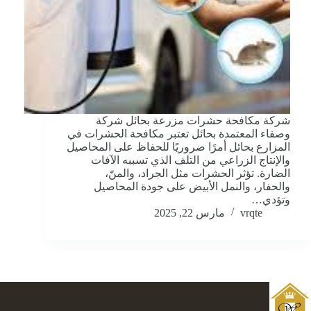
شركة مكافحة حشرات مزرعة بحائل شركة
وصفاء المعتمدة بحائل تعتبر مكافحة الحشرات في
المزارع بحائل أمرًا ضروريًا للحفاظ على المحاصيل
والإنتاج الزراعي من التلف الذي تسببه الآفات
الضارة. تؤثر الحشرات مثل الجراد، والمنّ،
والحفار، والنمل الأبيض على جودة المحاصيل
وتؤدي…
vrqte
مارس 22, 2025