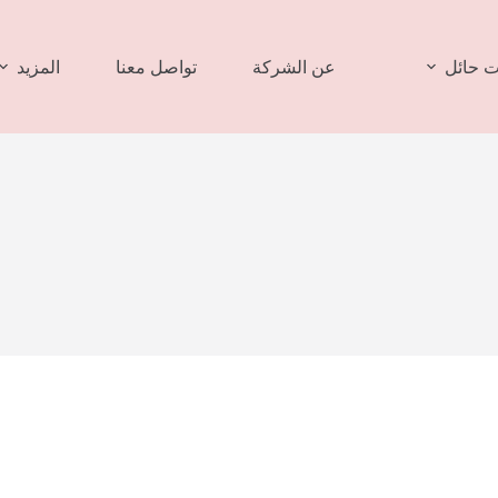
 حائل
عن الشركة
تواصل معنا
المزيد