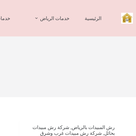
لتجاوز
لى
لمحتوى
الرئيسية
خدمات الرياض
خدمات
رش المبيدات بالرياض
,
شركة رش مبيدات
بحائل
,
شركة رش مبيدات غرب وشرق