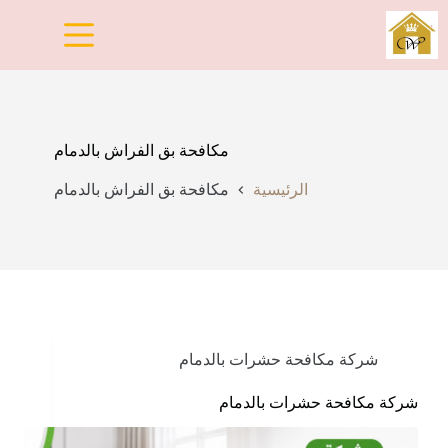
لتجاوز
لى
لمحتوى
مكافحة بق الفراش بالدمام
الرئيسية
مكافحة بق الفراش بالدمام
شركة مكافحة حشرات بالدمام
شركة مكافحة حشرات بالدمام