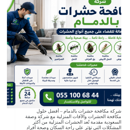
شركة مكافحة حشرات بالدمام – أفضل حلول
مكافحة الحشرات والآفات المنزلية مع شركة وصفة
السعودية مقدمة تُعد الحشرات المنزلية من أكثر
المشكلات التي تؤثر على راحة السكان وصحة أفراد