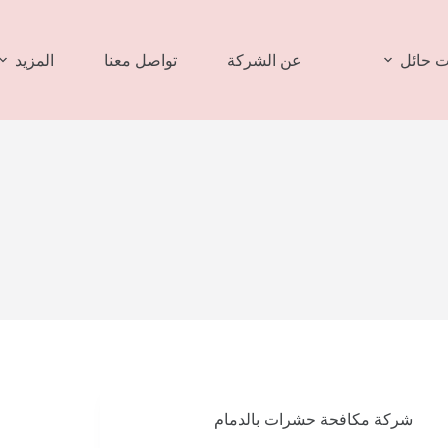
 حائل
عن الشركة
تواصل معنا
المزيد
شركة مكافحة حشرات بالدمام