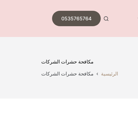
0535765764
مكافحة حشرات الشركات
الرئيسية
مكافحة حشرات الشركات