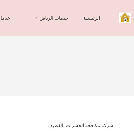
لتجاوز
لى
لمحتوى
الرئيسية
خدمات الرياض
خدمات
شركة مكافحة الحشرات بالقطيف