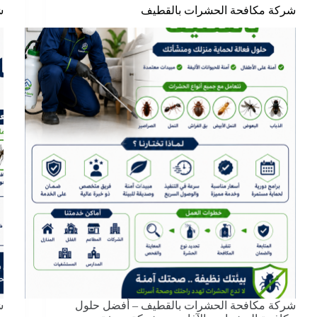
شركة مكافحة الحشرات بالقطيف
ش
شركة مكافحة الحشرات بالقطيف – أفضل حلول
ش