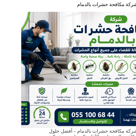
ركة مكافحة حشرات بالدمام
ركة مكافحة حشرات بالدمام – أفضل حلول