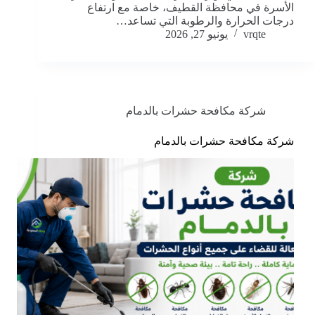
الأسرة في محافظة القطيف، خاصة مع ارتفاع
درجات الحرارة والرطوبة التي تساعد…
vrqte
يونيو 27, 2026
شركة مكافحة حشرات بالدمام
شركة مكافحة حشرات بالدمام