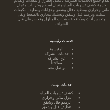
تقدم جميع الخدمات المنزلية بأفضل الطرق والمعدات وتقديم
خدمة كشف تسربات المياه وعزل أسطح وخزانات وعزل
مائي وحراري وتنظيف فلل وشقق وخزانات وتنظيف مكيفات
سبلت وترميم فلل وشقق وتسليك مجاري بالضغط ونقل
وتخزين اثاث ومكافحة حشرات المنازل وفحص فلل قبل
الشراء .
خدمات رئيسية
الرئيسية
خدمات الشركة
عن الشركة
مقالاتنا
تواصل معنا
خدمات تهمك
كشف تسربات ا
لمياه
عزل مائي وحراري
ترميم فلل وشقق
تنظيف فلل وشقق