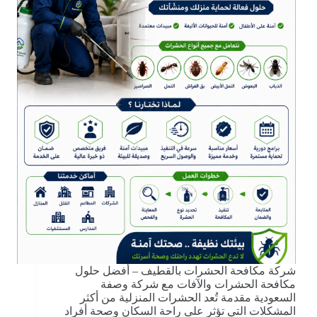
شركة مكافحة الحشرات بالقطيف – أفضل حلول
مكافحة الحشرات والآفات مع شركة وصفة
السعودية مقدمة تُعد الحشرات المنزلية من أكثر
المشكلات التي تؤثر على راحة السكان وصحة أفراد