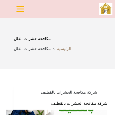
لتجاوز
لى
لمحتوى
مكافحة حشرات الفلل
الرئيسية
مكافحة حشرات الفلل
شركة مكافحة الحشرات بالقطيف
شركة مكافحة الحشرات بالقطيف