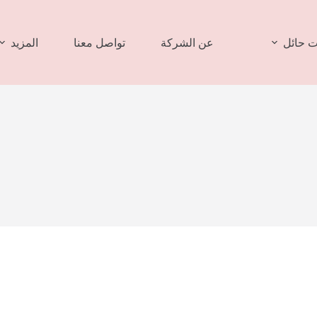
 حائل
عن الشركة
تواصل معنا
المزيد