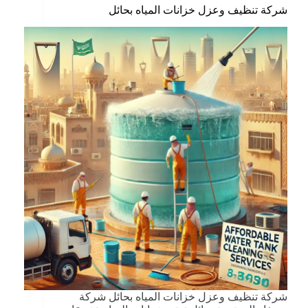
شركة تنظيف وعزل خزانات المياه بحائل
شركة تنظيف وعزل خزانات المياه بحائل شركة