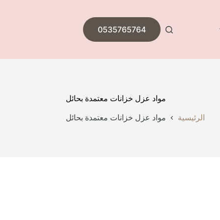
0535765764
مواد عزل خزانات معتمدة بحائل
الرئيسية
مواد عزل خزانات معتمدة بحائل