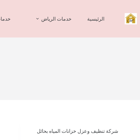
لتجاوز
لى
لمحتوى
الرئيسية
خدمات الرياض
خدمات
شركة تنظيف وعزل خزانات المياه بحائل